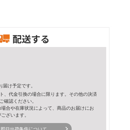
配送する
40頃のお届け予定です。
ト、代金引換の場合に限ります。その他の決済
ご確認ください。
の場合や在庫状況によって、商品のお届けにお
がございます。
即日出荷条件について