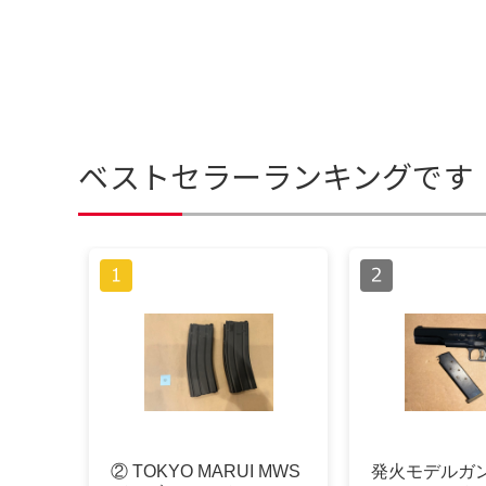
ベストセラーランキングです
② TOKYO MARUI MWS
発火モデルガン 