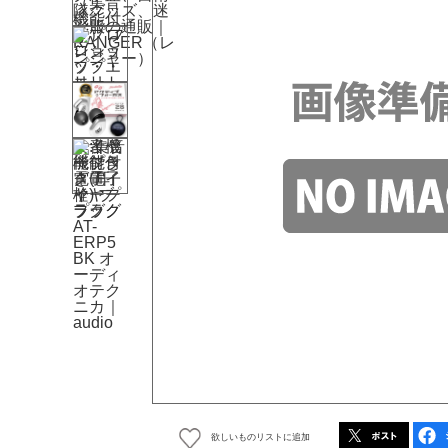
欲しいものリストに追加