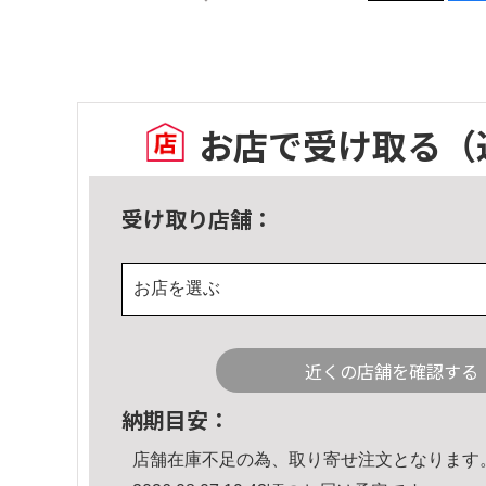
お店で受け取る
（
受け取り店舗：
お店を選ぶ
近くの店舗を確認する
納期目安：
店舗在庫不足の為、取り寄せ注文となります