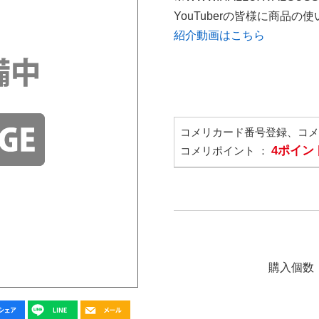
YouTuberの皆様に商品
紹介動画はこちら
コメリカード番号登録、コ
4ポイン
コメリポイント ：
購入個数