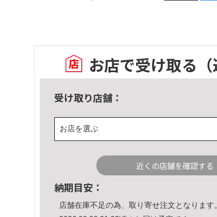
お店で受け取る
（
受け取り店舗：
お店を選ぶ
近くの店舗を確認する
納期目安：
店舗在庫不足の為、取り寄せ注文となります