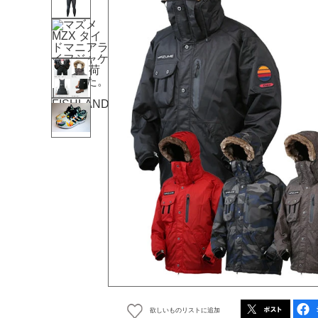
欲しいものリストに追加