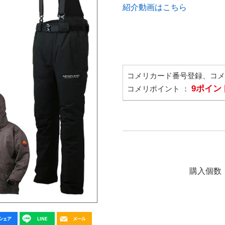
紹介動画はこちら
コメリカード番号登録、コ
9ポイン
コメリポイント ：
購入個数