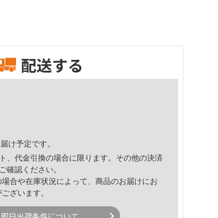
配送する
5頃のお届け予定です。
ト、代金引換の場合に限ります。その他の決済
ご確認ください。
の場合や在庫状況によって、商品のお届けにお
がございます。
即日出荷条件について