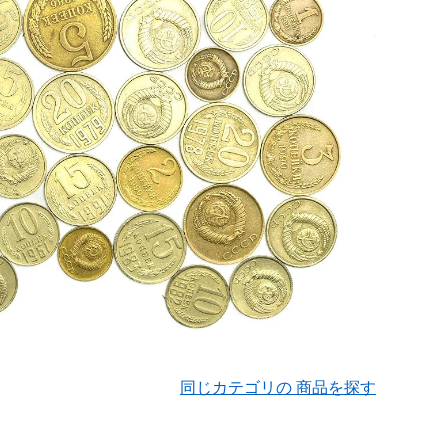
同じカテゴリの 商品を探す