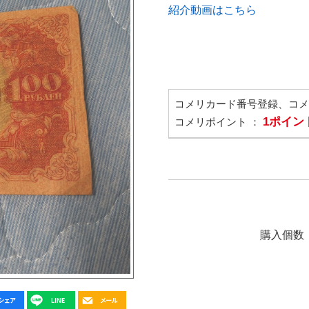
紹介動画はこちら
コメリカード番号登録、コ
1ポイン
コメリポイント ：
購入個数