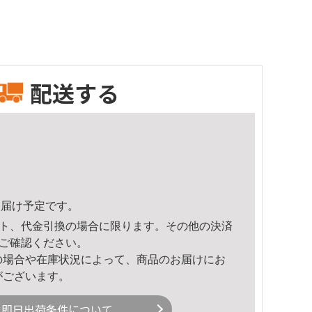
配送する
7頃のお届け予定です。
ト、代金引換の場合に限ります。その他の決済
ご確認ください。
の場合や在庫状況によって、商品のお届けにお
がございます。
即日出荷条件について