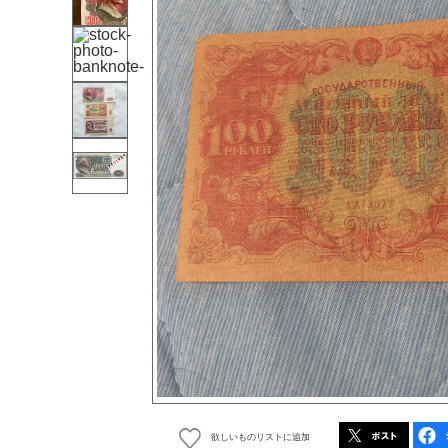
欲しいものリストに追加