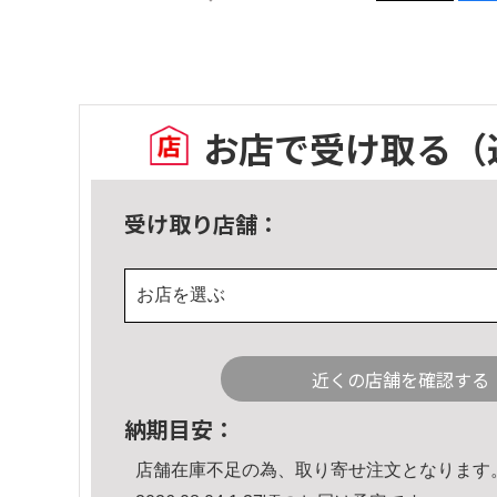
お店で受け取る
（
受け取り店舗：
お店を選ぶ
近くの店舗を確認する
納期目安：
店舗在庫不足の為、取り寄せ注文となります