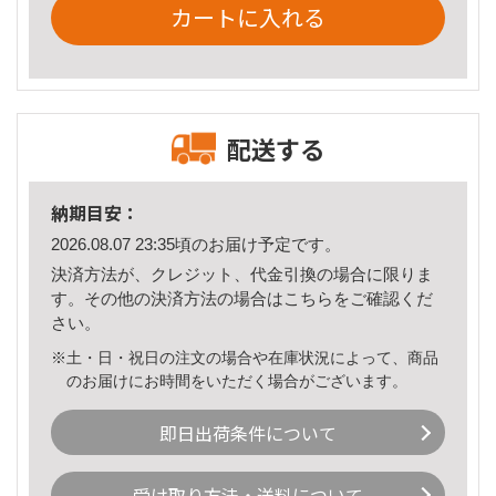
カートに入れる
配送する
納期目安：
2026.08.07 23:35頃のお届け予定です。
決済方法が、クレジット、代金引換の場合に限りま
す。その他の決済方法の場合は
こちら
をご確認くだ
さい。
※土・日・祝日の注文の場合や在庫状況によって、商品
のお届けにお時間をいただく場合がございます。
即日出荷条件について
受け取り方法・送料について