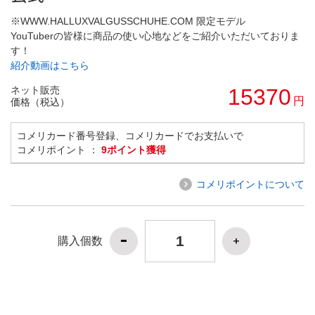
※WWW.HALLUXVALGUSSCHUHE.COM 限定モデル
YouTuberの皆様に商品の使い心地などをご紹介いただいておりま
す！
紹介動画はこちら
ネット販売
15370
円
価格（税込）
コメリカード番号登録、コメリカードでお支払いで
コメリポイント ：
9ポイント獲得
コメリポイントについて
購入個数