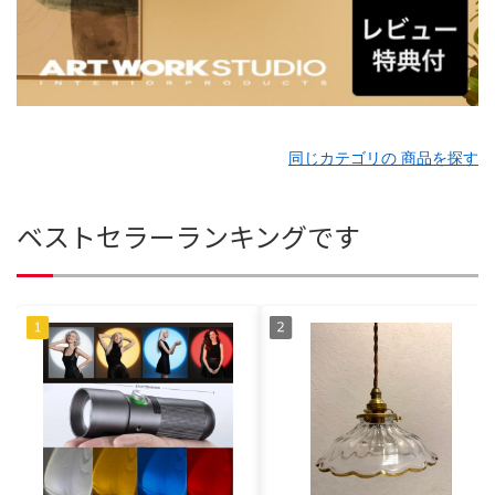
同じカテゴリの 商品を探す
ベストセラーランキングです