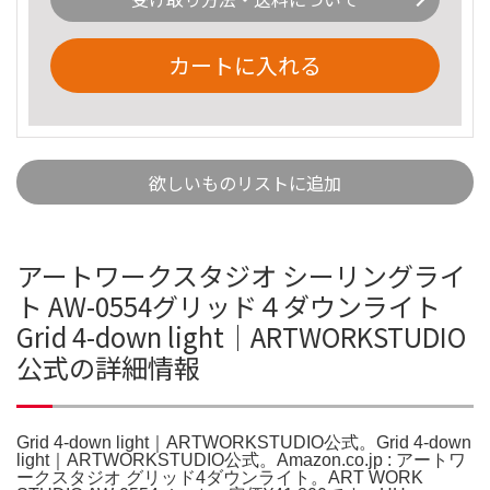
カートに入れる
欲しいものリストに追加
アートワークスタジオ シーリングライ
ト AW-0554グリッド４ダウンライト
Grid 4-down light｜ARTWORKSTUDIO
公式の詳細情報
Grid 4-down light｜ARTWORKSTUDIO公式。Grid 4-down
light｜ARTWORKSTUDIO公式。Amazon.co.jp : アートワ
ークスタジオ グリッド4ダウンライト。ART WORK