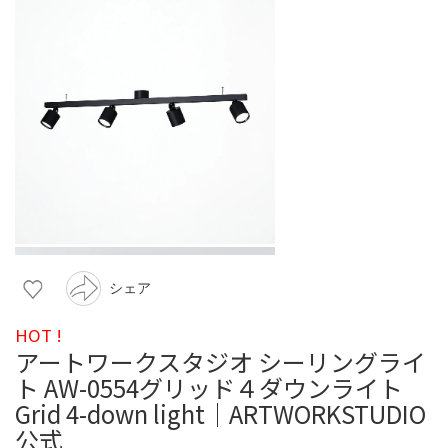
シェア
HOT !
アートワークスタジオ シーリングライ
ト AW-0554グリッド４ダウンライト
Grid 4-down light｜ARTWORKSTUDIO
公式