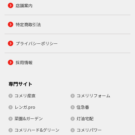
店舗案内
特定商取引法
プライバシーポリシー
採用情報
専門サイト
コメリ産直
コメリリフォーム
レンガ.pro
住急番
菜園&ガーデン
灯油宅配
コメリハード&グリーン
コメリパワー