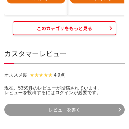
このカテゴリをもっと見る
カスタマーレビュー
オススメ度
4.9点
現在、5359件のレビューが投稿されています。
レビューを投稿するには
ログイン
が必要です。
レビューを書く