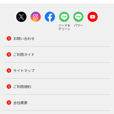
ハード&
パワー
グリーン
お問い合わせ
ご利用ガイド
サイトマップ
ご利用規約
会社概要