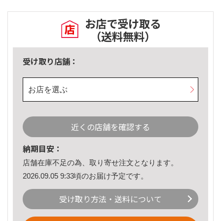
お店で受け取る
（送料無料）
受け取り店舗：
お店を選ぶ
近くの店舗を確認する
納期目安：
店舗在庫不足の為、取り寄せ注文となります。
2026.09.05 9:33頃のお届け予定です。
受け取り方法・送料について