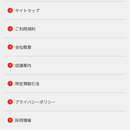
サイトマップ
ご利用規約
会社概要
店舗案内
特定商取引法
プライバシーポリシー
採用情報