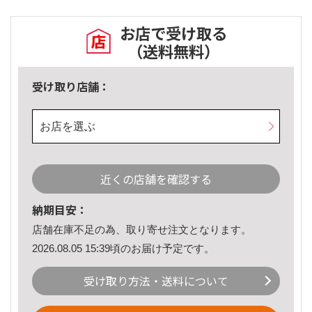
お店で受け取る
（送料無料）
受け取り店舗：
お店を選ぶ
近くの店舗を確認する
納期目安：
店舗在庫不足の為、取り寄せ注文となります。
2026.08.05 15:39頃のお届け予定です。
受け取り方法・送料について