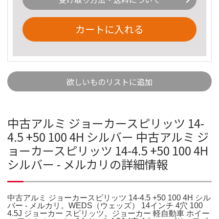
カートに入れる
欲しいものリストに追加
中古アルミ ジョーカースピリッツ 14-
4.5 +50 100 4H シルバー 中古アルミ ジ
ョーカースピリッツ 14-4.5 +50 100 4H
シルバー - メルカリの詳細情報
中古アルミ ジョーカースピリッツ 14-4.5 +50 100 4H シル
バー - メルカリ。WEDS（ウェッズ） 14インチ 4穴 100
4.5J ジョーカー スピリッツ。ジョーカー 軽自動車 ホイー