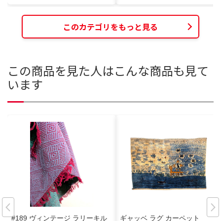
このカテゴリをもっと見る
この商品を見た人はこんな商品も見て
います
#189 ヴィンテージ ラリーキル
ギャッベ ラグ カーペット