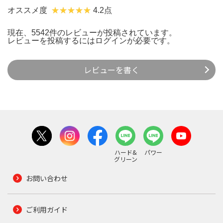
オススメ度
4.2点
現在、5542件のレビューが投稿されています。
レビューを投稿するには
ログイン
が必要です。
レビューを書く
ハード&
パワー
グリーン
お問い合わせ
ご利用ガイド