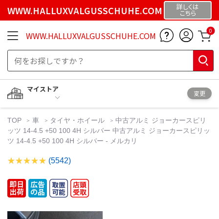
詳しくは
WWW.HALLUXVALGUSSCHUHE.COM
こちら
0
WWW.HALLUXVALGUSSCHUHE.COM
マイストア
変更
TOP
車
タイヤ・ホイール
中古アルミ ジョーカースピリ
ッツ 14-4.5 +50 100 4H シルバー 中古アルミ ジョーカースピリッ
ツ 14-4.5 +50 100 4H シルバー - メルカリ
(5542)