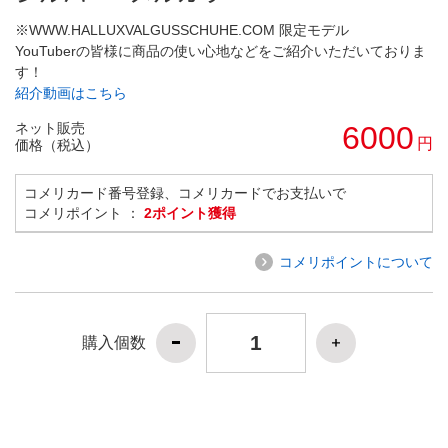
※WWW.HALLUXVALGUSSCHUHE.COM 限定モデル
YouTuberの皆様に商品の使い心地などをご紹介いただいておりま
す！
紹介動画はこちら
ネット販売
6000
円
価格（税込）
コメリカード番号登録、コメリカードでお支払いで
コメリポイント ：
2ポイント獲得
コメリポイントについて
購入個数