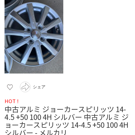
シェア
HOT !
中古アルミ ジョーカースピリッツ 14-
4.5 +50 100 4H シルバー 中古アルミ ジ
ョーカースピリッツ 14-4.5 +50 100 4H
シルバー - メルカリ