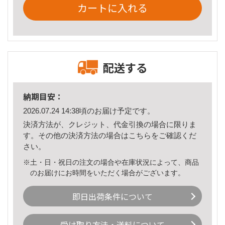
カートに入れる
配送する
納期目安：
2026.07.24 14:38頃のお届け予定です。
決済方法が、クレジット、代金引換の場合に限りま
す。その他の決済方法の場合は
こちら
をご確認くだ
さい。
※土・日・祝日の注文の場合や在庫状況によって、商品
のお届けにお時間をいただく場合がございます。
即日出荷条件について
受け取り方法・送料について