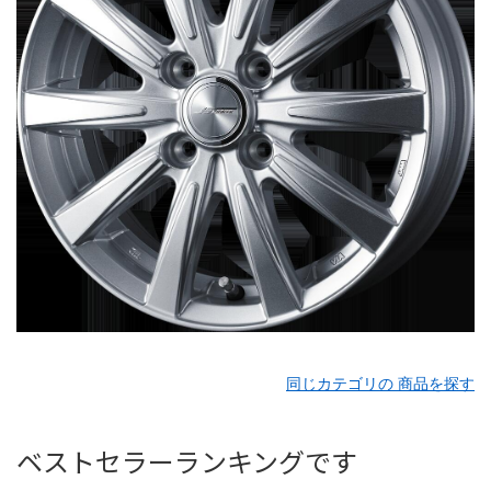
同じカテゴリの 商品を探す
ベストセラーランキングです