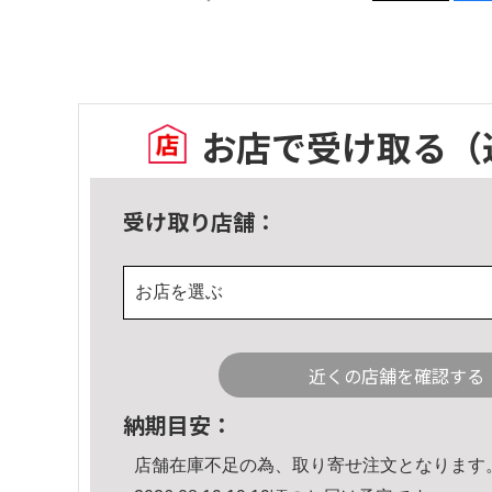
お店で受け取る
（
受け取り店舗：
お店を選ぶ
近くの店舗を確認する
納期目安：
店舗在庫不足の為、取り寄せ注文となります