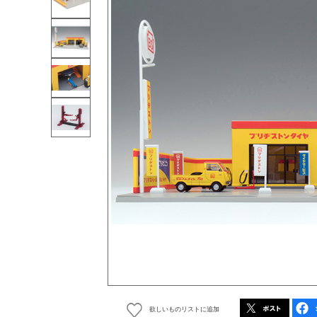
欲しいものリストに追加