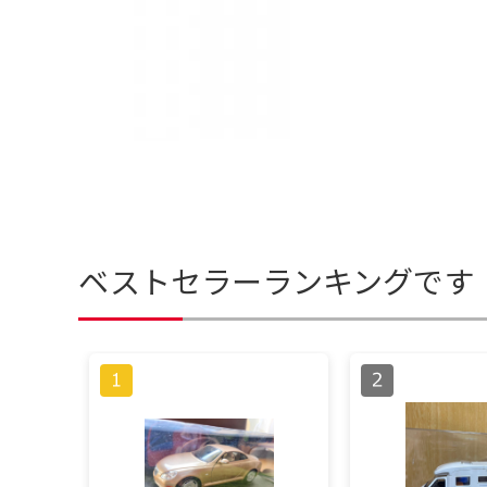
ベストセラーランキングです