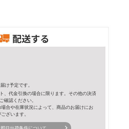
配送する
8頃のお届け予定です。
ト、代金引換の場合に限ります。その他の決済
ご確認ください。
の場合や在庫状況によって、商品のお届けにお
がございます。
即日出荷条件について