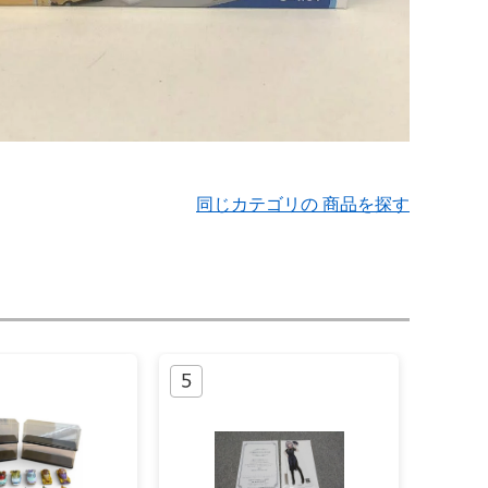
同じカテゴリの 商品を探す