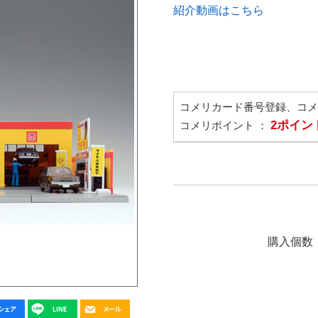
紹介動画はこちら
コメリカード番号登録、コ
2ポイン
コメリポイント ：
購入個数