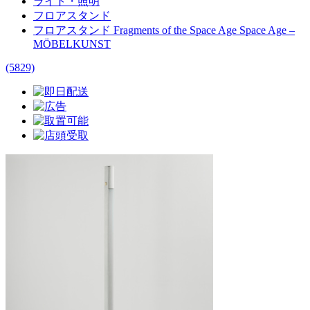
ライト・照明
フロアスタンド
フロアスタンド Fragments of the Space Age Space Age –
MÖBELKUNST
(5829)