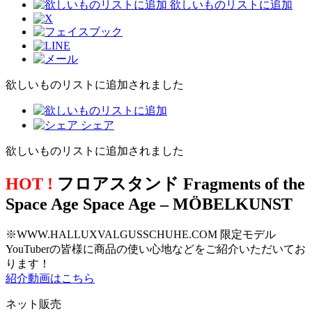
欲しいものリストに追加
欲しいものリストに追加されました
シェア
欲しいものリストに追加されました
HOT !
フロアスタンド Fragments of the
Space Age Space Age – MÖBELKUNST
※WWW.HALLUXVALGUSSCHUHE.COM 限定モデル
YouTuberの皆様に商品の使い心地などをご紹介いただいてお
ります！
紹介動画はこちら
ネット販売