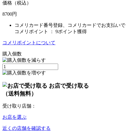
価格（税込）
8700
円
コメリカード番号登録、コメリカードでお支払いで
コメリポイント ：
9ポイント獲得
コメリポイントについて
購入個数
お店で受け取る
（送料無料）
受け取り店舗：
お店を選ぶ
近くの店舗を確認する