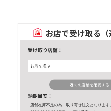
お店で受け取る
（
受け取り店舗：
お店を選ぶ
近くの店舗を確認する
納期目安：
店舗在庫不足の為、取り寄せ注文となります