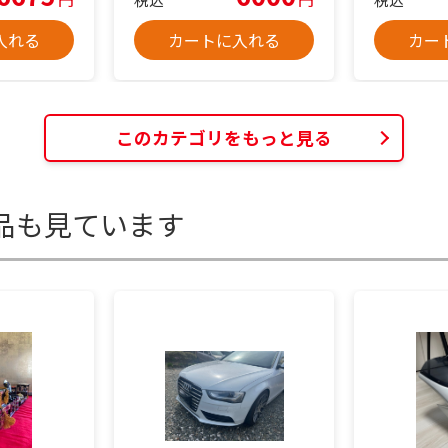
入れる
カートに入れる
カー
このカテゴリをもっと見る
品も見ています