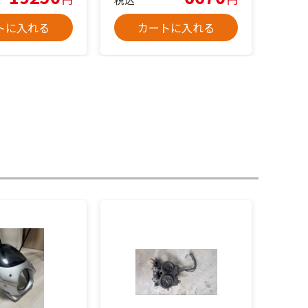
トに入れる
カートに入れる