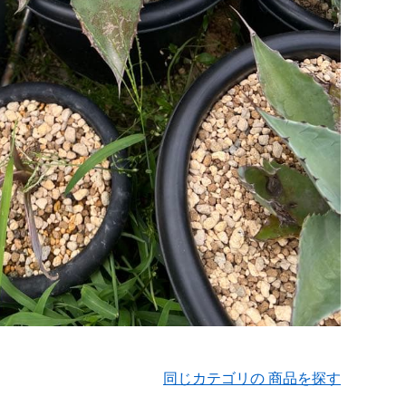
同じカテゴリの 商品を探す