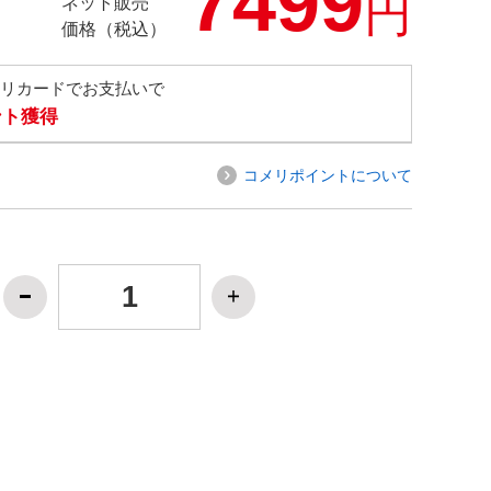
7499
円
ネット販売
価格（税込）
メリカードでお支払いで
ント獲得
コメリポイントについて