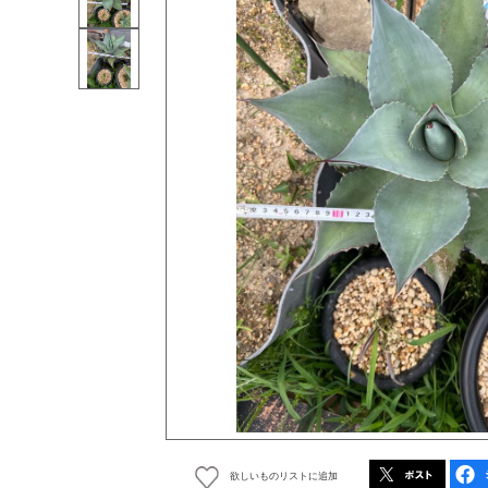
欲しいものリストに追加