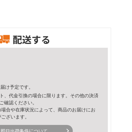
配送する
6頃のお届け予定です。
ト、代金引換の場合に限ります。その他の決済
ご確認ください。
の場合や在庫状況によって、商品のお届けにお
がございます。
即日出荷条件について