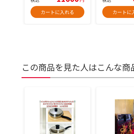
カートに入れる
カートに
この商品を見た人はこんな商