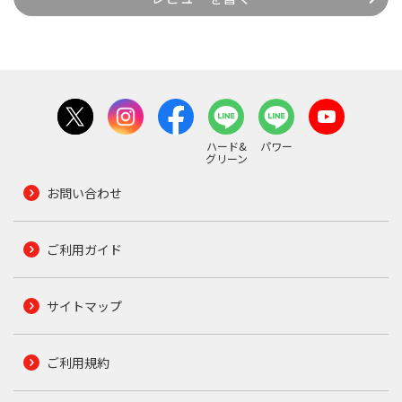
ハード&
パワー
グリーン
お問い合わせ
ご利用ガイド
サイトマップ
ご利用規約