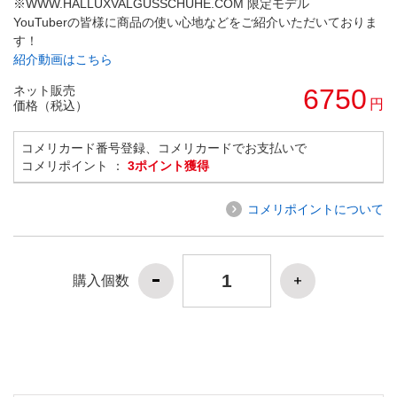
※WWW.HALLUXVALGUSSCHUHE.COM 限定モデル
YouTuberの皆様に商品の使い心地などをご紹介いただいておりま
す！
紹介動画はこちら
ネット販売
6750
円
価格（税込）
コメリカード番号登録、コメリカードでお支払いで
コメリポイント ：
3ポイント獲得
コメリポイントについて
購入個数