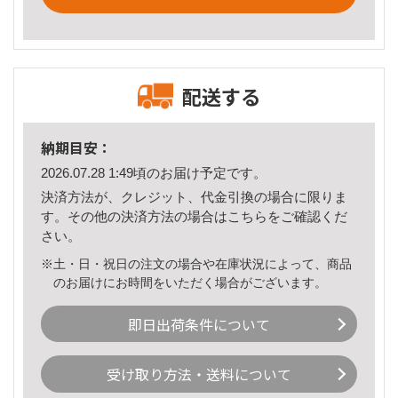
配送する
納期目安：
2026.07.28 1:49頃のお届け予定です。
決済方法が、クレジット、代金引換の場合に限りま
す。その他の決済方法の場合は
こちら
をご確認くだ
さい。
※土・日・祝日の注文の場合や在庫状況によって、商品
のお届けにお時間をいただく場合がございます。
即日出荷条件について
受け取り方法・送料について