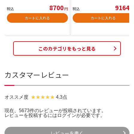
8700
9164
税込
円
税込
円
カートに入れる
カートに入れる
このカテゴリをもっと見る
カスタマーレビュー
オススメ度
4.3点
現在、5673件のレビューが投稿されています。
レビューを投稿するには
ログイン
が必要です。
レビューを書く