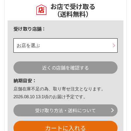
お店で受け取る
（送料無料）
受け取り店舗：
お店を選ぶ
近くの店舗を確認する
納期目安：
店舗在庫不足の為、取り寄せ注文となります。
2026.08.10 13:1頃のお届け予定です。
受け取り方法・送料について
カートに入れる