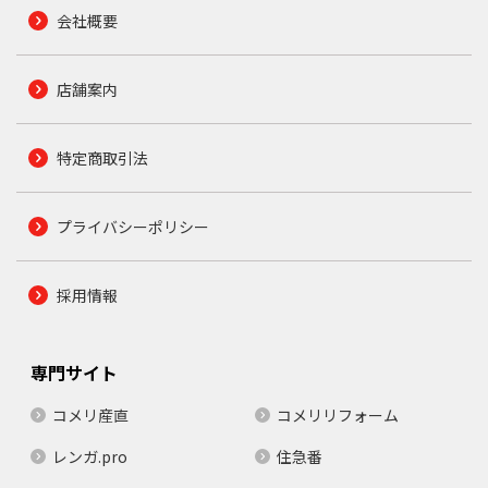
会社概要
店舗案内
特定商取引法
プライバシーポリシー
採用情報
専門サイト
コメリ産直
コメリリフォーム
レンガ.pro
住急番