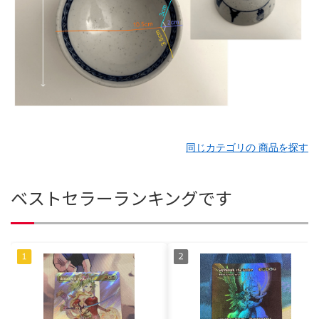
同じカテゴリの 商品を探す
ベストセラーランキングです