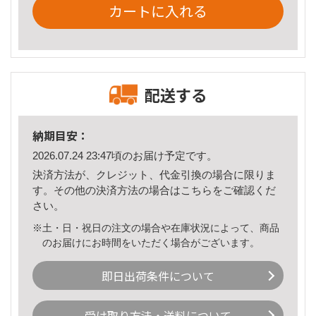
カートに入れる
配送する
納期目安：
2026.07.24 23:47頃のお届け予定です。
決済方法が、クレジット、代金引換の場合に限りま
す。その他の決済方法の場合は
こちら
をご確認くだ
さい。
※土・日・祝日の注文の場合や在庫状況によって、商品
のお届けにお時間をいただく場合がございます。
即日出荷条件について
受け取り方法・送料について