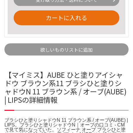
カートに入れる
欲しいものリストに追加
【マイミス】AUBE ひと塗りアイシャ
ドウ ブラウン系11 ブラシひと塗りシ
ャドウN 11 ブラウン系 / オーブ(AUBE)
| LIPSの詳細情報
ブラシひと塗りシャドウN 11 ブラウン系 / オーブ(AUBE) |
LIPS。ブラシひと塗りシャドウN｜オーブの口コミ - CM
で見て気になっていた。ソフィーナ オーブ ブラシひと塗