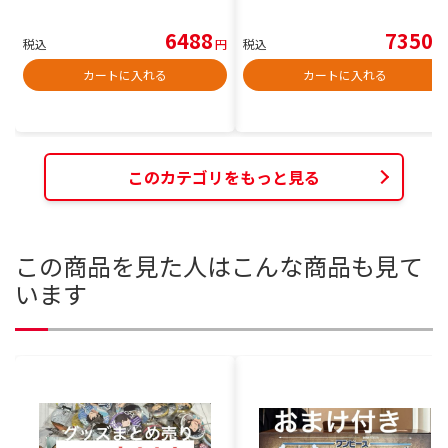
6488
7350
税込
円
税込
円
カートに入れる
カートに入れる
このカテゴリをもっと見る
この商品を見た人はこんな商品も見て
います