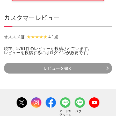
カスタマーレビュー
オススメ度
4.1点
現在、5791件のレビューが投稿されています。
レビューを投稿するには
ログイン
が必要です。
レビューを書く
ハード&
パワー
グリーン