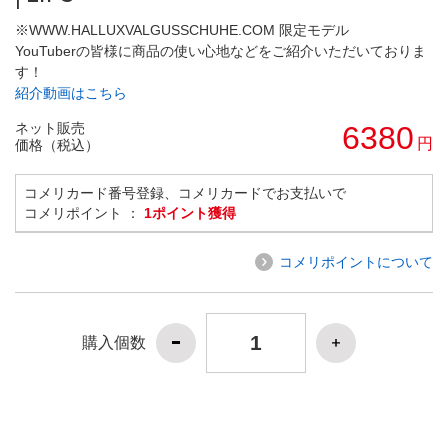
※WWW.HALLUXVALGUSSCHUHE.COM 限定モデル
YouTuberの皆様に商品の使い心地などをご紹介いただいておりま
す！
紹介動画はこちら
ネット販売
6380
円
価格（税込）
コメリカード番号登録、コメリカードでお支払いで
コメリポイント ：
1ポイント獲得
コメリポイントについて
購入個数