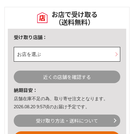
お店で受け取る
（送料無料）
受け取り店舗：
お店を選ぶ
近くの店舗を確認する
納期目安：
店舗在庫不足の為、取り寄せ注文となります。
2026.08.20 9:57頃のお届け予定です。
受け取り方法・送料について