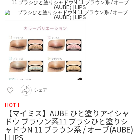
シェア
HOT !
【マイミス】AUBE ひと塗りアイシャ
ドウ ブラウン系11 ブラシひと塗りシ
ャドウN 11 ブラウン系 / オーブ(AUBE)
| LIPS