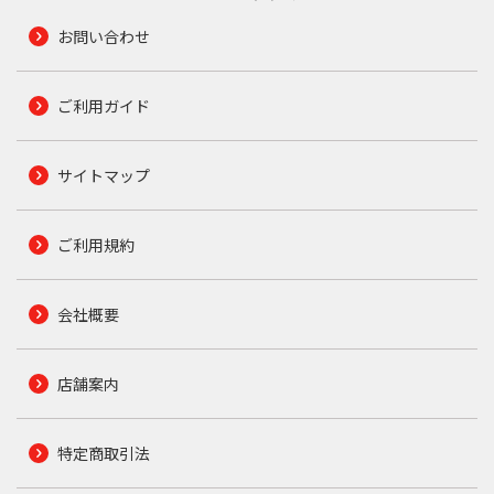
お問い合わせ
ご利用ガイド
サイトマップ
ご利用規約
会社概要
店舗案内
特定商取引法