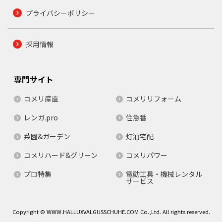
プライバシーポリシー
採用情報
専門サイト
コメリ産直
コメリリフォーム
レンガ.pro
住急番
菜園&ガーデン
灯油宅配
コメリハード&グリーン
コメリパワー
プロ特集
電動工具・機械レンタル
サービス
Copyright © WWW.HALLUXVALGUSSCHUHE.COM Co.,Ltd. All rights reserved.