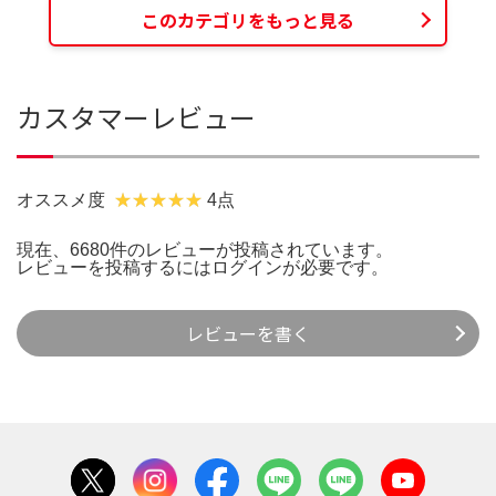
このカテゴリをもっと見る
カスタマーレビュー
オススメ度
4点
現在、6680件のレビューが投稿されています。
レビューを投稿するには
ログイン
が必要です。
レビューを書く