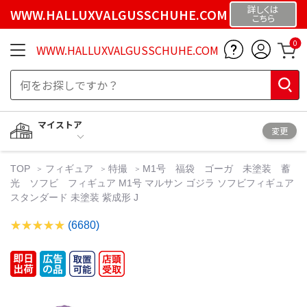
詳しくは
WWW.HALLUXVALGUSSCHUHE.COM
こちら
0
WWW.HALLUXVALGUSSCHUHE.COM
マイストア
変更
TOP
フィギュア
特撮
M1号 福袋 ゴーガ 未塗装 蓄
光 ソフビ フィギュア M1号 マルサン ゴジラ ソフビフィギュア
スタンダード 未塗装 紫成形 J
(6680)