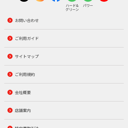
ハード&
パワー
グリーン
お問い合わせ
ご利用ガイド
サイトマップ
ご利用規約
会社概要
店舗案内