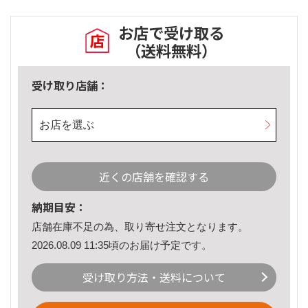
お店で受け取る
（送料無料）
受け取り店舗：
お店を選ぶ
近くの店舗を確認する
納期目安：
店舗在庫不足の為、取り寄せ注文となります。
2026.08.09 11:35頃のお届け予定です。
受け取り方法・送料について