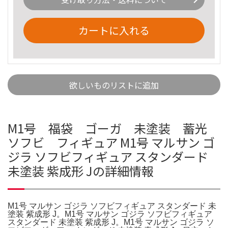
カートに入れる
欲しいものリストに追加
M1号 福袋 ゴーガ 未塗装 蓄光
ソフビ フィギュア M1号 マルサン ゴ
ジラ ソフビフィギュア スタンダード
未塗装 紫成形 Jの詳細情報
M1号 マルサン ゴジラ ソフビフィギュア スタンダード 未
塗装 紫成形 J。M1号 マルサン ゴジラ ソフビフィギュア
スタンダード 未塗装 紫成形 J。M1号 マルサン ゴジラ ソ