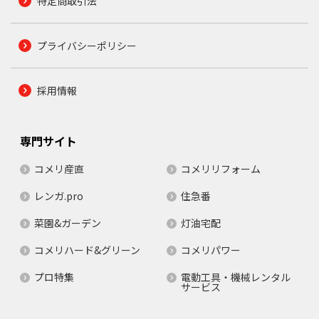
特定商取引法
プライバシーポリシー
採用情報
専門サイト
コメリ産直
コメリリフォーム
レンガ.pro
住急番
菜園&ガーデン
灯油宅配
コメリハード&グリーン
コメリパワー
プロ特集
電動工具・機械レンタル
サービス