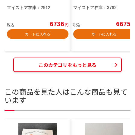
マイストア在庫：
2912
マイストア在庫：
3762
6736
6675
税込
円
税込
円
カートに入れる
カートに入れる
このカテゴリをもっと見る
この商品を見た人はこんな商品も見て
います