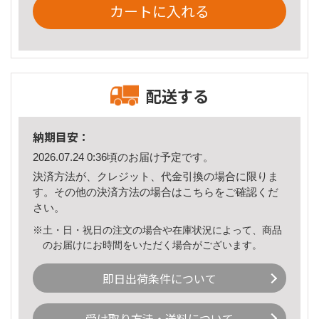
カートに入れる
配送する
納期目安：
2026.07.24 0:36頃のお届け予定です。
決済方法が、クレジット、代金引換の場合に限りま
す。その他の決済方法の場合は
こちら
をご確認くだ
さい。
※土・日・祝日の注文の場合や在庫状況によって、商品
のお届けにお時間をいただく場合がございます。
即日出荷条件について
受け取り方法・送料について