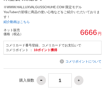
※WWW.HALLUXVALGUSSCHUHE.COM 限定モデル
YouTuberの皆様に商品の使い心地などをご紹介いただいておりま
す！
紹介動画はこちら
ネット販売
6666
円
価格（税込）
コメリカード番号登録、コメリカードでお支払いで
コメリポイント ：
10ポイント獲得
コメリポイントについて
購入個数