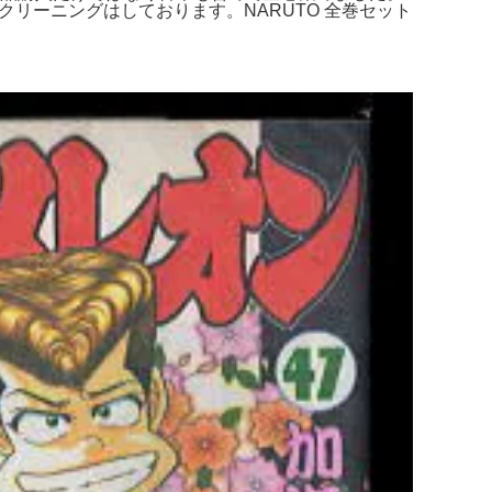
くクリーニングはしております。NARUTO 全巻セット