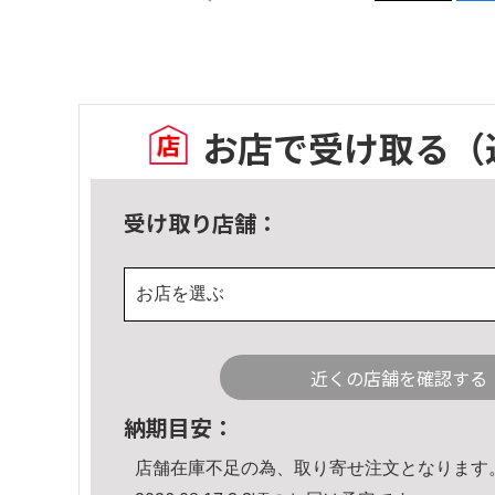
お店で受け取る
（
受け取り店舗：
お店を選ぶ
近くの店舗を確認する
納期目安：
店舗在庫不足の為、取り寄せ注文となります