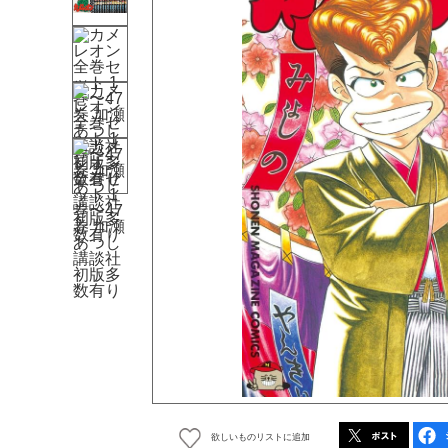
欲しいものリストに追加