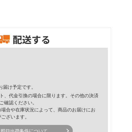
配送する
20頃のお届け予定です。
ト、代金引換の場合に限ります。その他の決済
ご確認ください。
の場合や在庫状況によって、商品のお届けにお
がございます。
即日出荷条件について