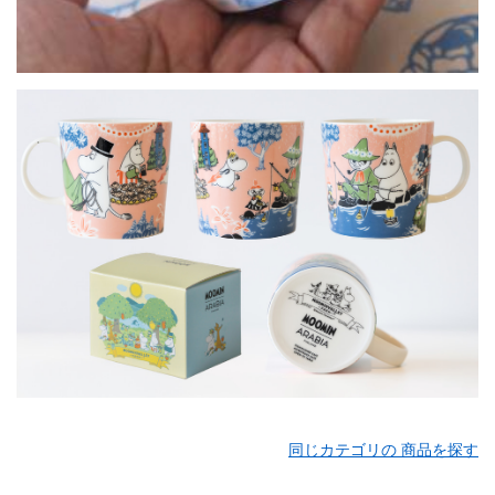
同じカテゴリの 商品を探す