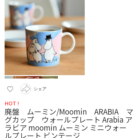
シェア
HOT !
廃盤 ムーミン/Moomin ARABIA マ
グカップ ウォールプレート Arabia ア
ラビア moomin ムーミン ミニウォー
ルプレート ビンテージ