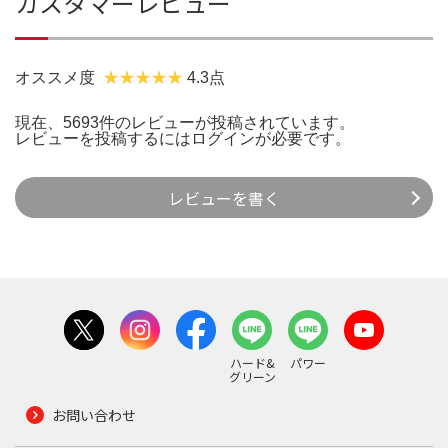
カスタマーレビュー
オススメ度
4.3点
現在、5693件のレビューが投稿されています。
レビューを投稿するには
ログイン
が必要です。
レビューを書く
ハード&
パワー
グリーン
お問い合わせ