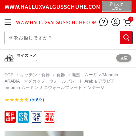
詳しくは
WWW.HALLUXVALGUSSCHUHE.COM
こちら
0
WWW.HALLUXVALGUSSCHUHE.COM
マイストア
変更
TOP
キッチン・食器
食器
廃盤 ムーミン/Moomin
ARABIA マグカップ ウォールプレート Arabia アラビア
moomin ムーミン ミニウォールプレート ビンテージ
(5693)