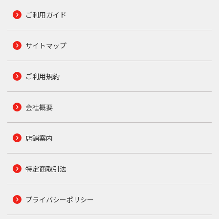
ご利用ガイド
サイトマップ
ご利用規約
会社概要
店舗案内
特定商取引法
プライバシーポリシー