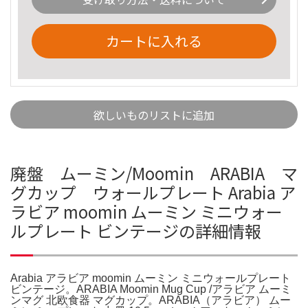
カートに入れる
欲しいものリストに追加
廃盤 ムーミン/Moomin ARABIA マ
グカップ ウォールプレート Arabia ア
ラビア moomin ムーミン ミニウォー
ルプレート ビンテージの詳細情報
Arabia アラビア moomin ムーミン ミニウォールプレート
ビンテージ。ARABIA Moomin Mug Cup /アラビア ムーミ
ンマグ 北欧食器 マグカップ。ARABIA（アラビア） ムー