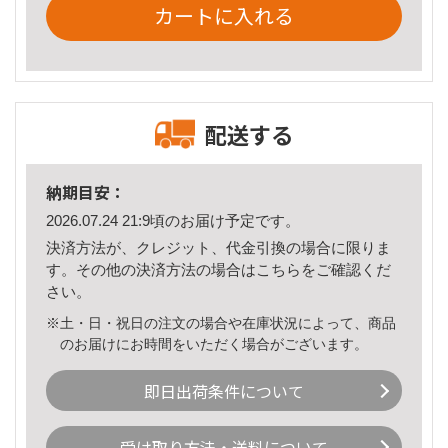
カートに入れる
配送する
納期目安：
2026.07.24 21:9頃のお届け予定です。
決済方法が、クレジット、代金引換の場合に限りま
す。その他の決済方法の場合は
こちら
をご確認くだ
さい。
※土・日・祝日の注文の場合や在庫状況によって、商品
のお届けにお時間をいただく場合がございます。
即日出荷条件について
受け取り方法・送料について