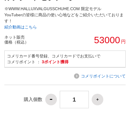
※WWW.HALLUXVALGUSSCHUHE.COM 限定モデル
YouTuberの皆様に商品の使い心地などをご紹介いただいておりま
す！
紹介動画はこちら
ネット販売
53000
円
価格（税込）
コメリカード番号登録、コメリカードでお支払いで
コメリポイント ：
3ポイント獲得
コメリポイントについて
購入個数