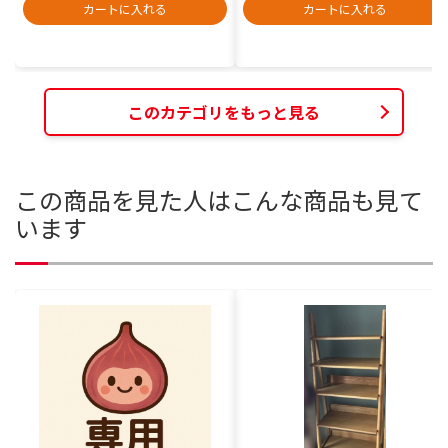
カートに入れる
カートに入れる
このカテゴリをもっと見る
この商品を見た人はこんな商品も見て
います