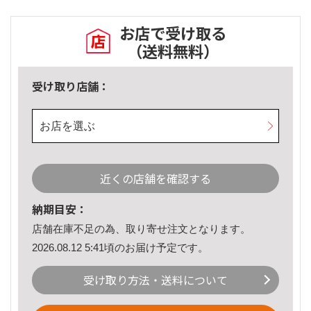
お店で受け取る
（送料無料）
受け取り店舗：
お店を選ぶ
近くの店舗を確認する
納期目安：
店舗在庫不足の為、取り寄せ注文となります。
2026.08.12 5:41頃のお届け予定です。
受け取り方法・送料について