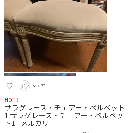
シェア
HOT !
サラグレース・チェアー・ベルベット
1 サラグレース・チェアー・ベルベッ
ト1 - メルカリ