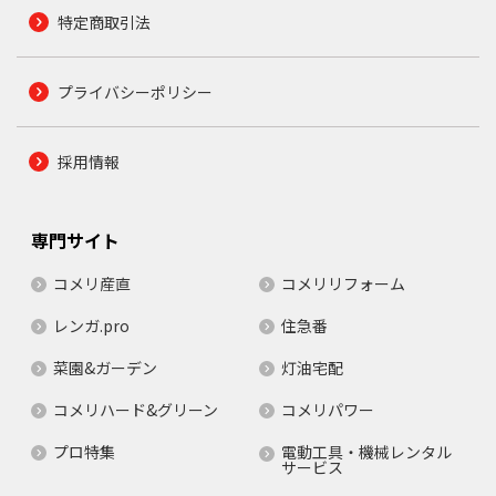
特定商取引法
プライバシーポリシー
採用情報
専門サイト
コメリ産直
コメリリフォーム
レンガ.pro
住急番
菜園&ガーデン
灯油宅配
コメリハード&グリーン
コメリパワー
プロ特集
電動工具・機械レンタル
サービス