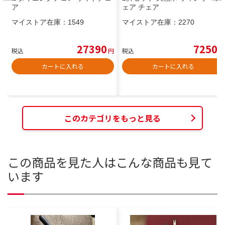
ア
ェア チェア
マイストア在庫：
1549
マイストア在庫：
2270
27390
7250
税込
円
税込
円
カートに入れる
カートに入れる
このカテゴリをもっと見る
この商品を見た人はこんな商品も見て
います