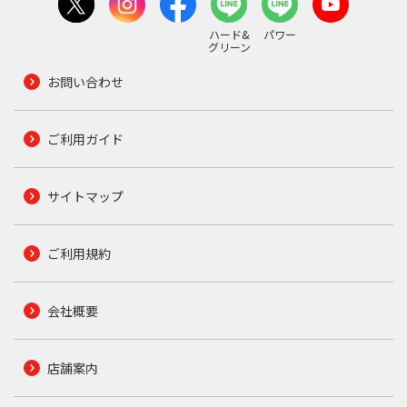
ハード&
パワー
グリーン
お問い合わせ
ご利用ガイド
サイトマップ
ご利用規約
会社概要
店舗案内