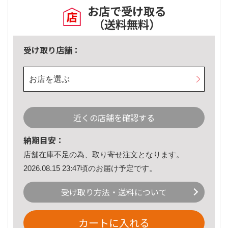
お店で受け取る
（送料無料）
受け取り店舗：
お店を選ぶ
近くの店舗を確認する
納期目安：
店舗在庫不足の為、取り寄せ注文となります。
2026.08.15 23:47頃のお届け予定です。
受け取り方法・送料について
カートに入れる