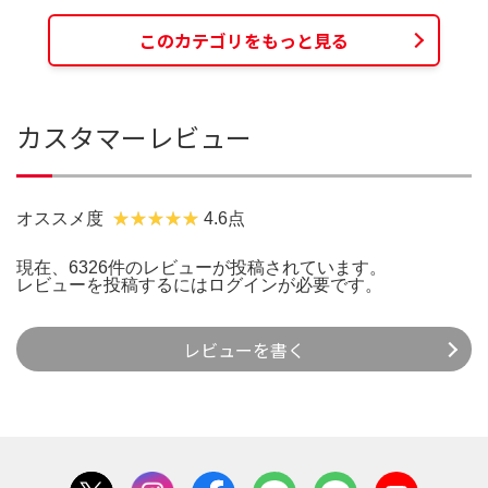
このカテゴリをもっと見る
カスタマーレビュー
オススメ度
4.6点
現在、6326件のレビューが投稿されています。
レビューを投稿するには
ログイン
が必要です。
レビューを書く