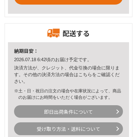
配送する
納期目安：
2026.07.18 6:42頃のお届け予定です。
決済方法が、クレジット、代金引換の場合に限りま
す。その他の決済方法の場合は
こちら
をご確認くだ
さい。
※土・日・祝日の注文の場合や在庫状況によって、商品
のお届けにお時間をいただく場合がございます。
即日出荷条件について
受け取り方法・送料について