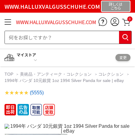
詳しくは
WWW.HALLUXVALGUSSCHUHE.COM
こちら
0
WWW.HALLUXVALGUSSCHUHE.COM
マイストア
変更
TOP
美術品・アンティーク・コレクション
コレクション
1994年 パンダ 10元銀貨 1oz 1994 Silver Panda for sale | eBay
(5555)