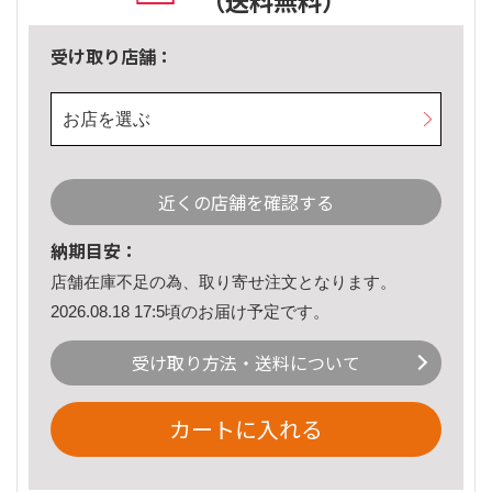
（送料無料）
受け取り店舗：
お店を選ぶ
近くの店舗を確認する
納期目安：
店舗在庫不足の為、取り寄せ注文となります。
2026.08.18 17:5頃のお届け予定です。
受け取り方法・送料について
カートに入れる