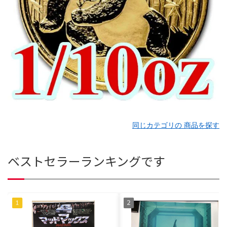
同じカテゴリの 商品を探す
ベストセラーランキングです