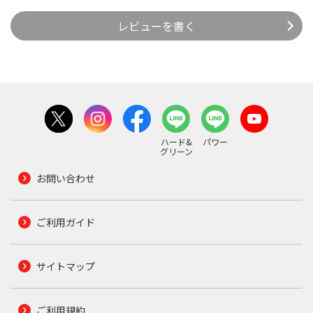
レビューを書く
ハード&
パワー
グリーン
お問い合わせ
ご利用ガイド
サイトマップ
ご利用規約