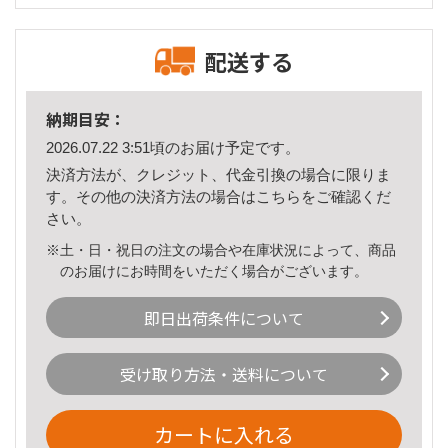
配送する
納期目安：
2026.07.22 3:51頃のお届け予定です。
決済方法が、クレジット、代金引換の場合に限りま
す。その他の決済方法の場合は
こちら
をご確認くだ
さい。
※土・日・祝日の注文の場合や在庫状況によって、商品
のお届けにお時間をいただく場合がございます。
即日出荷条件について
受け取り方法・送料について
カートに入れる