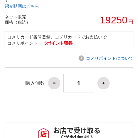
紹介動画はこちら
ネット販売
19250
円
価格（税込）
コメリカード番号登録、コメリカードでお支払いで
コメリポイント ：
5ポイント獲得
コメリポイントについて
購入個数
お店で受け取る