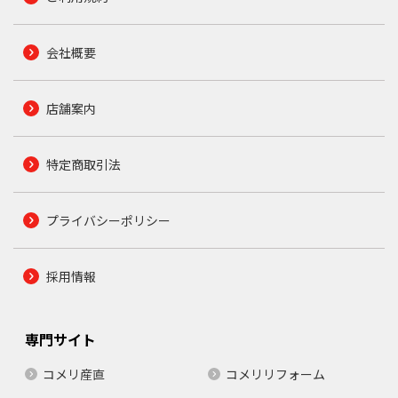
会社概要
店舗案内
特定商取引法
プライバシーポリシー
採用情報
専門サイト
コメリ産直
コメリリフォーム