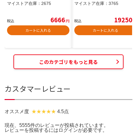
マイストア在庫：
2675
マイストア在庫：
3765
6666
19250
税込
円
税込
円
カートに入れる
カートに入れる
このカテゴリをもっと見る
カスタマーレビュー
オススメ度
4.5点
現在、5555件のレビューが投稿されています。
レビューを投稿するには
ログイン
が必要です。