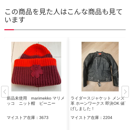
この商品を見た人はこんな商品も見て
います
新品未使用 marimekko マリメ
ライダースジャケット メンズ 本
ッコ ニット帽 ビーニー
革 ホーンワークス 即決OK 値下
げしました！
マイストア在庫：
3673
マイストア在庫：
2204