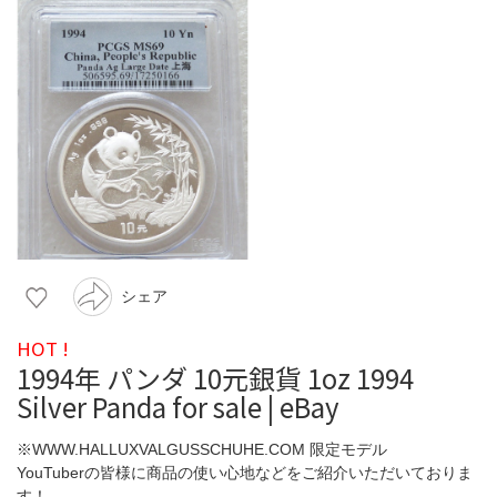
シェア
HOT !
1994年 パンダ 10元銀貨 1oz 1994
Silver Panda for sale | eBay
※WWW.HALLUXVALGUSSCHUHE.COM 限定モデル
YouTuberの皆様に商品の使い心地などをご紹介いただいておりま
す！