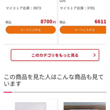
026
マイストア在庫：
3973
マイストア在庫：
3781
8700
6611
税込
円
税込
円
カートに入れる
カートに入れる
このカテゴリをもっと見る
この商品を見た人はこんな商品も見て
います