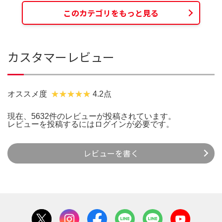
このカテゴリをもっと見る
カスタマーレビュー
オススメ度
4.2点
現在、5632件のレビューが投稿されています。
レビューを投稿するには
ログイン
が必要です。
レビューを書く