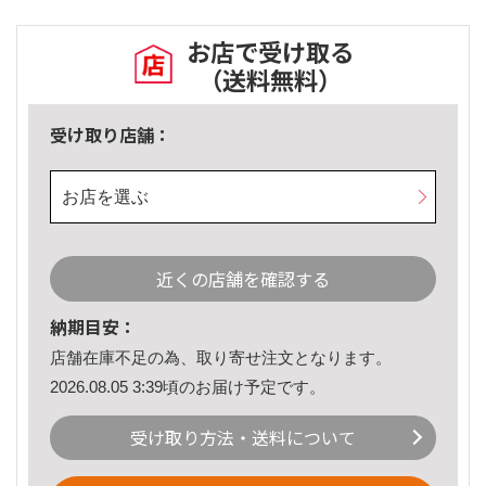
お店で受け取る
（送料無料）
受け取り店舗：
お店を選ぶ
近くの店舗を確認する
納期目安：
店舗在庫不足の為、取り寄せ注文となります。
2026.08.05 3:39頃のお届け予定です。
受け取り方法・送料について