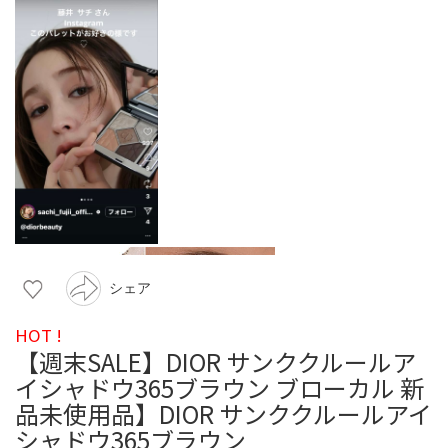
シェア
HOT !
【週末SALE】DIOR サンククルールア
イシャドウ365ブラウン ブローカル 新
品未使用品】DIOR サンククルールアイ
シャドウ365ブラウン