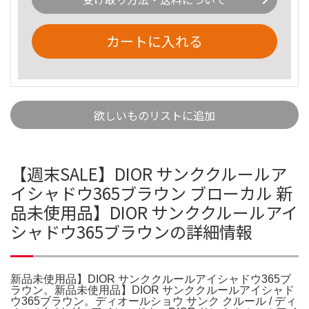
カートに入れる
欲しいものリストに追加
【週末SALE】DIOR サンククルールア
イシャドウ365ブラウン ブローカル 新
品未使用品】DIOR サンククルールアイ
シャドウ365ブラウンの詳細情報
新品未使用品】DIOR サンククルールアイシャドウ365ブ
ラウン。新品未使用品】DIOR サンククルールアイシャド
ウ365ブラウン。ディオールショウ サンク クルール / ディ