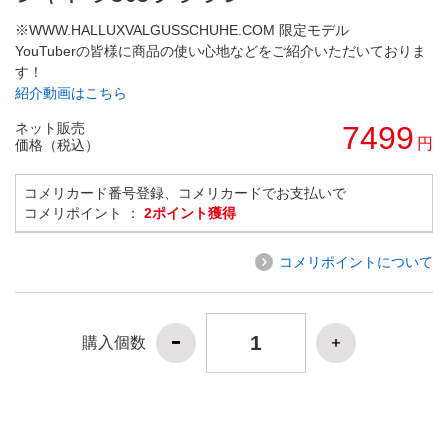
※WWW.HALLUXVALGUSSCHUHE.COM 限定モデル
YouTuberの皆様に商品の使い心地などをご紹介いただいておりま
す！
紹介動画はこちら
ネット販売
7499
円
価格（税込）
コメリカード番号登録、コメリカードでお支払いで
コメリポイント ：
2ポイント獲得
コメリポイントについて
購入個数