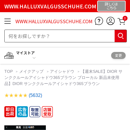
詳しくは
WWW.HALLUXVALGUSSCHUHE.COM
こちら
0
WWW.HALLUXVALGUSSCHUHE.COM
マイストア
変更
TOP
メイクアップ
アイシャドウ
【週末SALE】DIOR サ
ンククルールアイシャドウ365ブラウン ブローカル 新品未使用
品】DIOR サンククルールアイシャドウ365ブラウン
(5632)