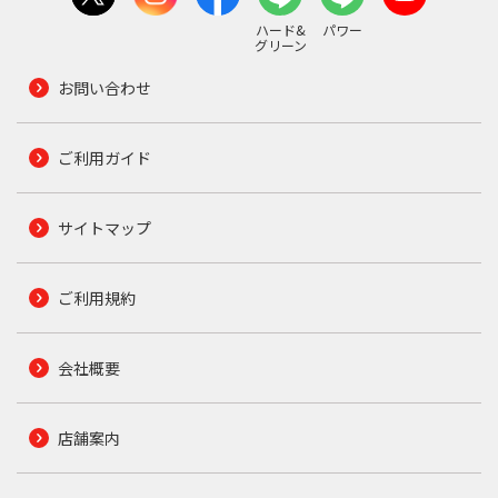
ハード&
パワー
グリーン
お問い合わせ
ご利用ガイド
サイトマップ
ご利用規約
会社概要
店舗案内