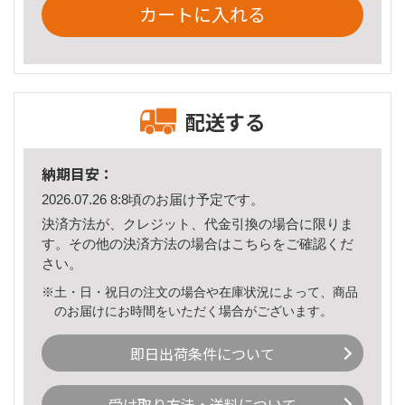
カートに入れる
配送する
納期目安：
2026.07.26 8:8頃のお届け予定です。
決済方法が、クレジット、代金引換の場合に限りま
す。その他の決済方法の場合は
こちら
をご確認くだ
さい。
※土・日・祝日の注文の場合や在庫状況によって、商品
のお届けにお時間をいただく場合がございます。
即日出荷条件について
受け取り方法・送料について