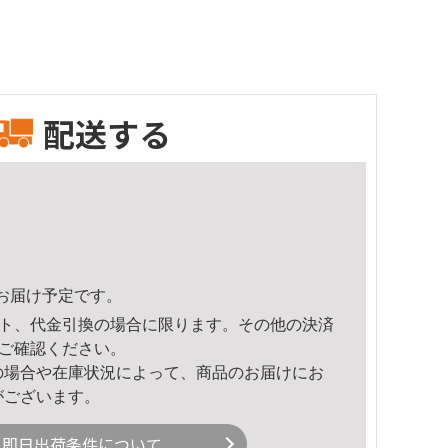
配送する
34頃のお届け予定です。
ト、代金引換の場合に限ります。その他の決済
ご確認ください。
の場合や在庫状況によって、商品のお届けにお
がございます。
即日出荷条件について