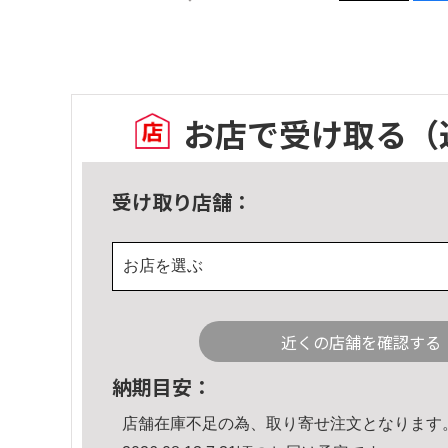
お店で受け取る
（
受け取り店舗：
お店を選ぶ
近くの店舗を確認する
納期目安：
店舗在庫不足の為、取り寄せ注文となります