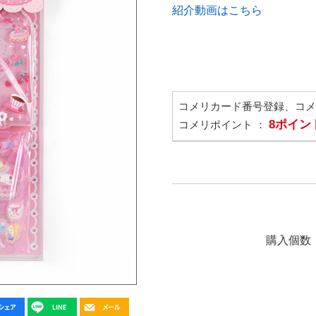
紹介動画はこちら
コメリカード番号登録、コ
8ポイン
コメリポイント ：
購入個数