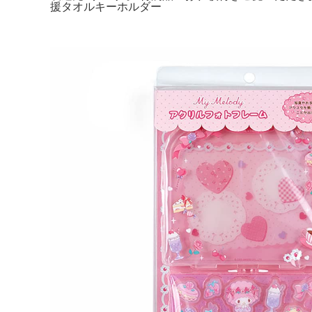
援タオルキーホルダー