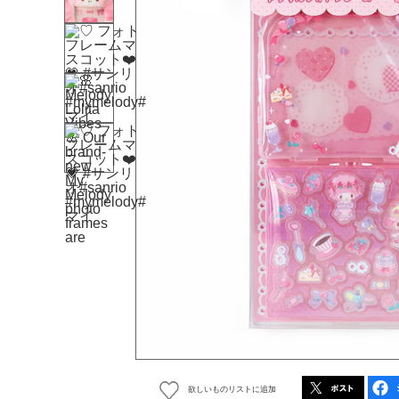
欲しいものリストに追加