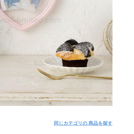
同じカテゴリの 商品を探す